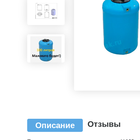
Отзывы
Описание