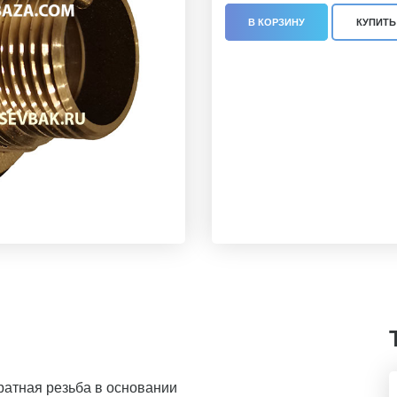
В КОРЗИНУ
КУПИТЬ 
братная резьба в основании